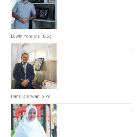
Edwin Yanuarzi, B.Sc
Haris Dianwari, S.Pd