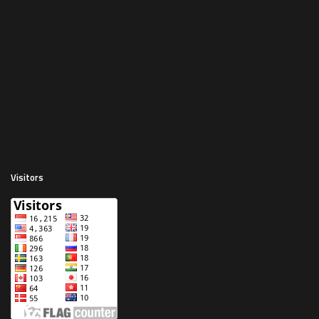
Visitors