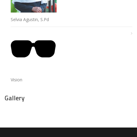
Selvia Agustin, S.Pd
Vision
Gallery