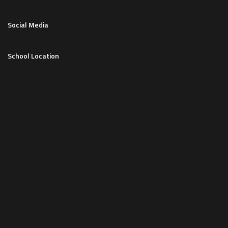
Social Media
School Location