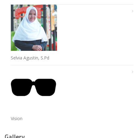
Selvia Agustin, S.Pd
Vision
Gallery