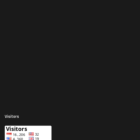
Visitors