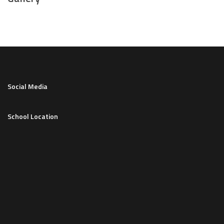
Social Media
School Location