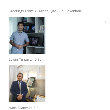
Greetings From Al-Azhar Syifa Budi Pekanbaru
Edwin Yanuarzi, B.Sc
Haris Dianwari, S.Pd